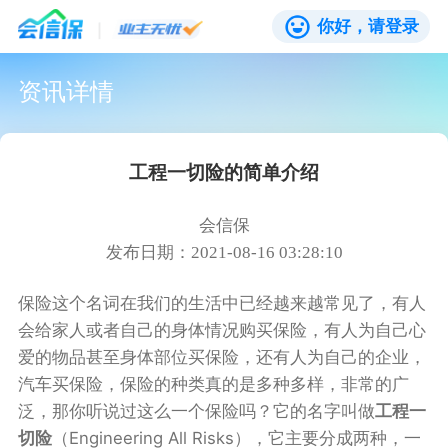
你好，请登录
资讯详情
工程一切险的简单介绍
会信保
发布日期：2021-08-16 03:28:10
保险这个名词在我们的生活中已经越来越常见了，有人
会给家人或者自己的身体情况购买保险，有人为自己心
爱的物品甚至身体部位买保险，还有人为自己的企业，
汽车买保险，保险的种类真的是多种多样，非常的广
泛，那你听说过这么一个保险吗？它的名字叫做
工程一
切险
（Engineering All Risks），它主要分成两种，一