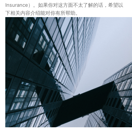
Insurance）。如果你对这方面不太了解的话，希望以
下相关内容介绍能对你有所帮助。