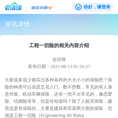
你好，请登录
资讯详情
工程一切险的相关内容介绍
会信保
发布日期：2021-08-13 01:26:27
大家或多或少都买过各种各样的大大小小的保险吧？保
险的种类可以说是五花八门、数不胜数，常见的有人身
意外险、机动车辆保险，还有一些不太常见的，像恋爱
险、结婚险等等，但是你知道吗？除了人能买保险，建
筑也是有保险的，主要是建筑和安装两方面的保险，也
就是工程一切险（Engineering All Risks