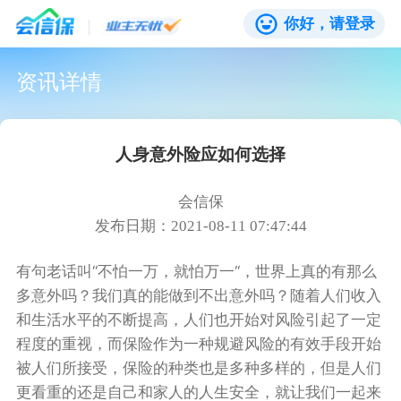
你好，请登录
资讯详情
人身意外险应如何选择
会信保
发布日期：2021-08-11 07:47:44
有句老话叫“不怕一万，就怕万一“，世界上真的有那么
多意外吗？我们真的能做到不出意外吗？随着人们收入
和生活水平的不断提高，人们也开始对风险引起了一定
程度的重视，而保险作为一种规避风险的有效手段开始
被人们所接受，保险的种类也是多种多样的，但是人们
更看重的还是自己和家人的人生安全，就让我们一起来