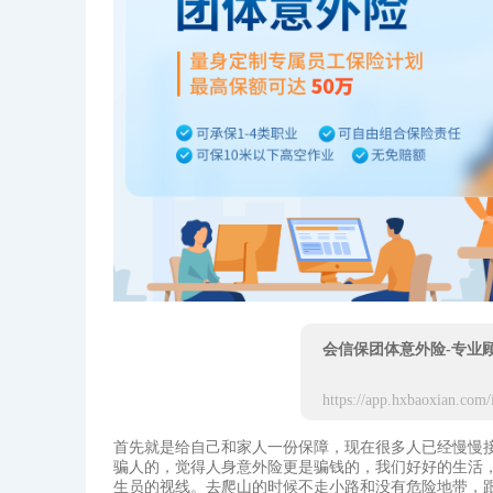
会信保团体意外险-专业
首先就是给自己和家人一份保障，现在很多人已经慢慢
骗人的，觉得人身意外险更是骗钱的，我们好好的生活
生员的视线。去爬山的时候不走小路和没有危险地带，