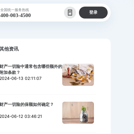
全国统一服务热线
登录
400-003-4500
其他资讯
财产一切险中通常包含哪些额外的
附加条款？
2024-06-13 02:11:07
财产一切险的保额如何确定？
2024-06-12 03:46:21