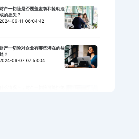
财产一切险是否覆盖盗窃和抢劫造
成的损失？
2024-06-11 06:04:42
财产一切险对企业有哪些潜在的益
处？
2024-06-07 07:53:04
什么情况下，财产一切险可能拒绝
赔付？
2024-06-06 02:11:06
购买财产一切险时需警惕的陷阱与
细节