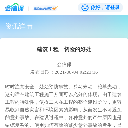
你好，请登录
资讯详情
建筑工程一切险的好处
会信保
发布日期：2021-08-04 02:23:16
时时注意安全，处处预防事故。兵马未动，粮草先动，
这句话在建筑工程施工方面可以充分的体现。由于建筑
工程的特殊性，使得工人在工程的整个建设阶段，更容
易收到自然灾害和环境因素的影响，从而发生不可避免
的意外事故。在建设过程中，各种意外的产生原因也是
错综复杂的。使用如何有效的减少意外事故的发生，是