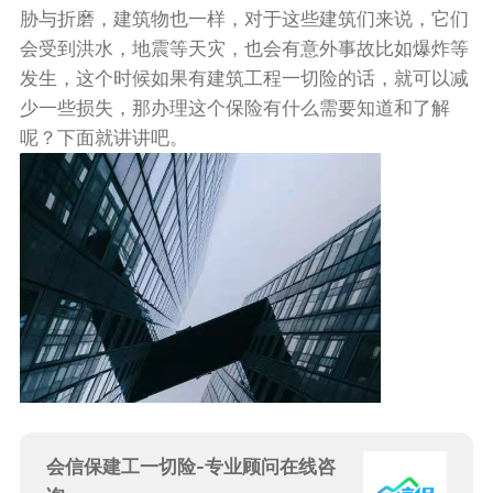
胁与折磨，建筑物也一样，对于这些建筑们来说，它们
会受到洪水，地震等天灾，也会有意外事故比如爆炸等
发生，这个时候如果有建筑工程一切险的话，就可以减
少一些损失，那办理这个保险有什么需要知道和了解
呢？下面就讲讲吧。
会信保建工一切险-专业顾问在线咨