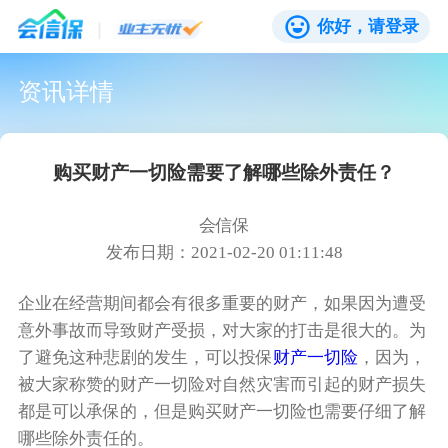
你好，请登录
资讯详情
购买财产一切险‍需要了解哪些除外责任？
会信保
发布日期：2021-02-20 01:11:48
企业在经营期间都会有很多重要的财产，如果因为遭受
意外事故而导致财产受损，对大家的打击是很大的。为
了避免这种悲剧的发生，可以投保
财产一切险‍
，因为，
被大家称赞的财产一切险‍对自然灾害而引起的财产损失
都是可以承保的，但是购买财产一切险‍也需要仔细了解
哪些除外责任的。