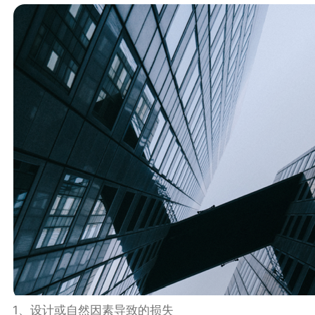
1、设计或自然因素导致的损失