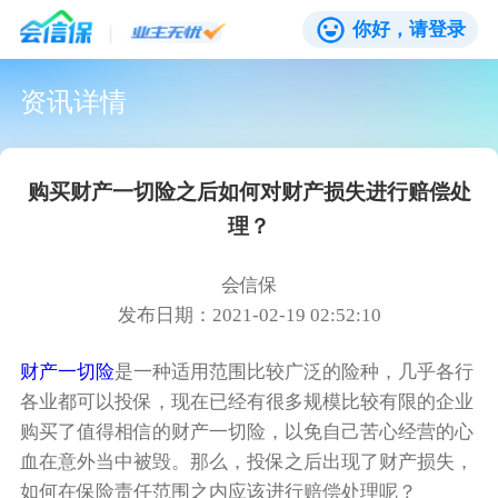
你好，请登录
资讯详情
购买财产一切险‍之后如何对财产损失进行赔偿处
理？
会信保
发布日期：2021-02-19 02:52:10
财产一切险‍
是一种适用范围比较广泛的险种，几乎各行
各业都可以投保，现在已经有很多规模比较有限的企业
购买了值得相信的财产一切险‍，以免自己苦心经营的心
血在意外当中被毁。那么，投保之后出现了财产损失，
如何在保险责任范围之内应该进行赔偿处理呢？