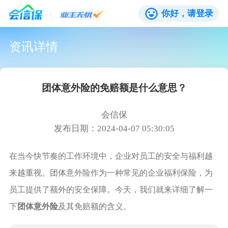
你好，请登录
资讯详情
团体意外险的免赔额是什么意思？
会信保
发布日期：2024-04-07 05:30:05
在当今快节奏的工作环境中，企业对员工的安全与福利越
来越重视。团体意外险作为一种常见的企业福利保险，为
员工提供了额外的安全保障。今天，我们就来详细了解一
下
团体意外险
及其免赔额的含义。