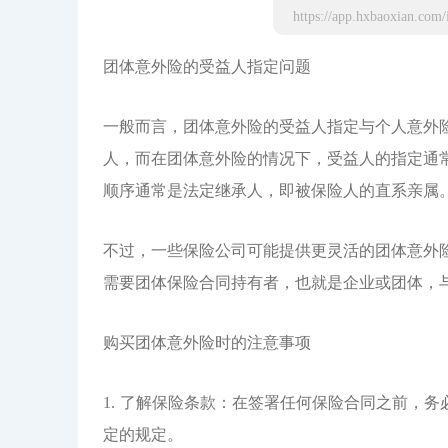
团体意外险的受益人指定问题
一般而言，团体意外险的受益人指定与个人意外
人，而在团体意外险的情况下，受益人的指定通
顺序通常是法定继承人，即被保险人的直系亲属
不过，一些保险公司可能提供更灵活的团体意外
需要团体保险合同持有者，也就是企业或团体，
购买团体意外险时的注意事项
1. 了解保险条款：在签署任何保险合同之前，
定的规定。