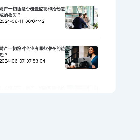
财产一切险是否覆盖盗窃和抢劫造
成的损失？
2024-06-11 06:04:42
财产一切险对企业有哪些潜在的益
处？
2024-06-07 07:53:04
什么情况下，财产一切险可能拒绝
赔付？
2024-06-06 02:11:06
购买财产一切险时需警惕的陷阱与
细节