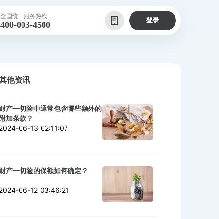
全国统一服务热线
登录
400-003-4500
其他资讯
财产一切险中通常包含哪些额外的
附加条款？
2024-06-13 02:11:07
财产一切险的保额如何确定？
2024-06-12 03:46:21