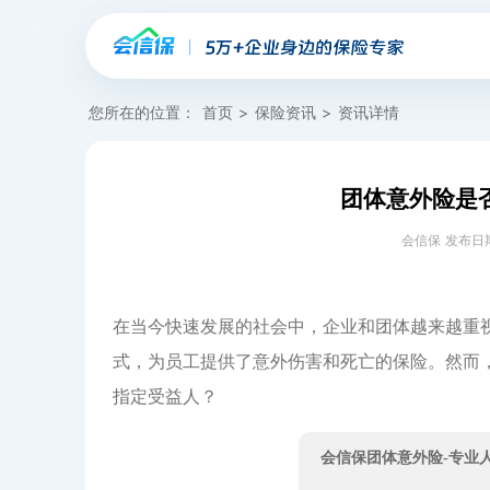
您所在的位置：
首页
>
保险资讯
>
资讯详情
团体意外险是
会信保 发布日期：20
在当今快速发展的社会中，企业和团体越来越重
式，为员工提供了意外伤害和死亡的保险。然而
指定受益人？
会信保团体意外险-专业