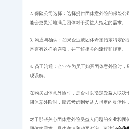
2. 保险公司选择：选择提供团体意外险的保险
能会更灵活地满足团体对于受益人指定的需求。
3. 沟通与确认：如果企业或团体希望指定特定
是否有这样的选项，并了解相关的流程和规定。
4. 员工沟通：企业在为员工购买团体意外险时
现误解。
在购买团体意外险时，是否可以指定受益人取决
团体意外险时，应该考虑到受益人指定的灵活性
对于那些关心团体意外险受益人问题的企业和团
团体的需求。具体详情和购买咨询，可访问
会信