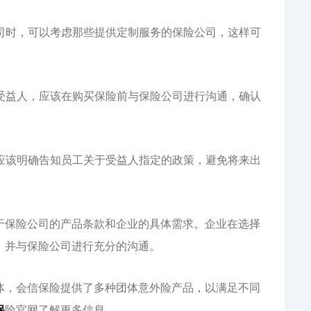
公司时，可以考虑那些提供定制服务的保险公司，这样可
的受益人，应该在购买保险前与保险公司进行沟通，确认
，应该明确告知员工关于受益人指定的政策，避免将来出
于保险公司的产品条款和企业的具体需求。企业在选择
，并与保险公司进行充分的沟通。
体，会信保险提供了多种团体意外险产品，以满足不同
保
险官网了解更多信息。