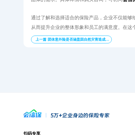
通过了解和选择适合的保险产品，企业不仅能够
从而提升企业的整体形象和员工的满意度。在这
上一篇 团体意外险是否涵盖因自然灾害造成的伤害？
扫码专享