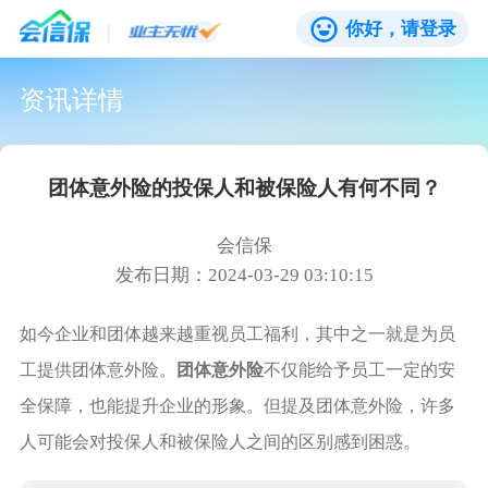
你好，请登录
资讯详情
团体意外险的投保人和被保险人有何不同？
会信保
发布日期：2024-03-29 03:10:15
如今企业和团体越来越重视员工福利，其中之一就是为员
工提供团体意外险。
团体意外险
不仅能给予员工一定的安
全保障，也能提升企业的形象。但提及团体意外险，许多
人可能会对投保人和被保险人之间的区别感到困惑。