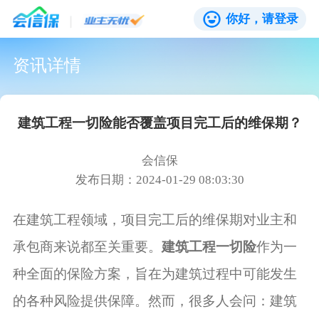
你好，请登录
资讯详情
建筑工程一切险能否覆盖项目完工后的维保期？
会信保
发布日期：2024-01-29 08:03:30
在建筑工程领域，项目完工后的维保期对业主和
承包商来说都至关重要。
建筑工程一切险
作为一
种全面的保险方案，旨在为建筑过程中可能发生
的各种风险提供保障。然而，很多人会问：建筑