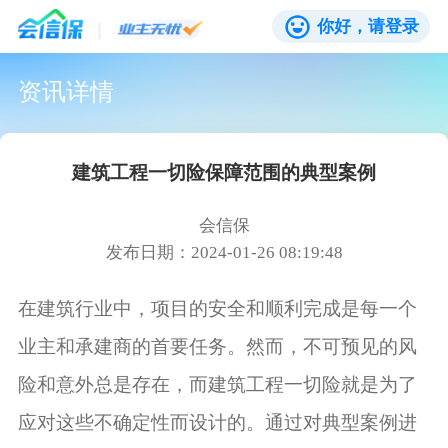
你好，请登录
资讯详情
建筑工程一切险保障范围的典型案例
会信保
发布日期：2024-01-26 08:19:48
在建筑行业中，项目的安全和顺利完成是每一个
业主和承建商的首要任务。然而，不可预见的风
险和意外总是存在，而建筑工程一切险就是为了
应对这些不确定性而设计的。通过对典型案例进