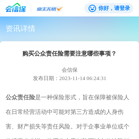
你好，请登录
资讯详情
购买公众责任险需要注意哪些事项？
会信保
发布日期：2023-11-14 06:24:31
公众责任险
是一种保险形式，旨在保障被保险人
在日常经营活动中可能对第三方造成的人身伤
害、财产损失等责任风险。对于企事业单位或个