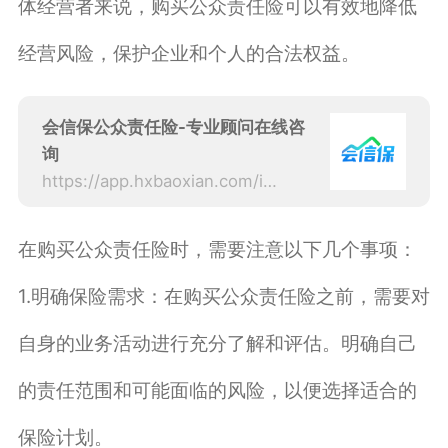
体经营者来说，购买公众责任险可以有效地降低
经营风险，保护企业和个人的合法权益。
会信保公众责任险-专业顾问在线咨
询
https://app.hxbaoxian.com/insurance?p=1&l=20&t=1&c=0&sourceType=web
在购买公众责任险时，需要注意以下几个事项：
1.明确保险需求：在购买公众责任险之前，需要对
自身的业务活动进行充分了解和评估。明确自己
的责任范围和可能面临的风险，以便选择适合的
保险计划。