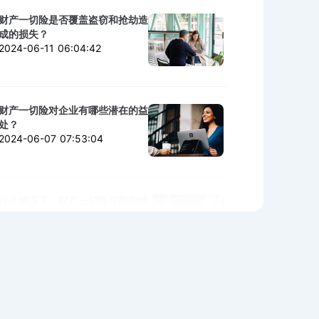
财产一切险是否覆盖盗窃和抢劫造
成的损失？
2024-06-11 06:04:42
财产一切险对企业有哪些潜在的益
处？
2024-06-07 07:53:04
什么情况下，财产一切险可能拒绝
赔付？
2024-06-06 02:11:06
购买财产一切险时需警惕的陷阱与
细节