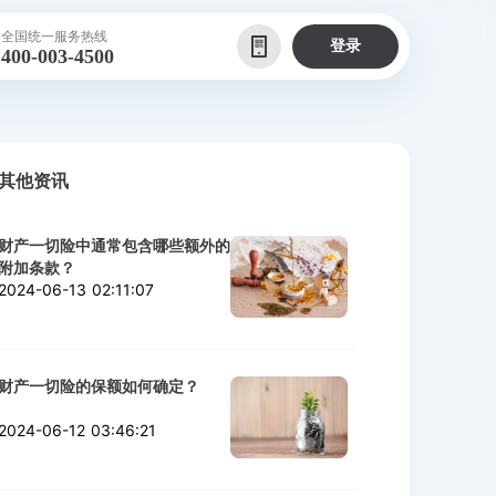
全国统一服务热线
登录
400-003-4500
其他资讯
财产一切险中通常包含哪些额外的
附加条款？
2024-06-13 02:11:07
财产一切险的保额如何确定？
2024-06-12 03:46:21