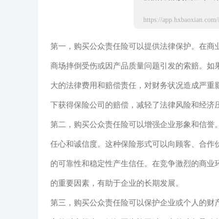
第一，购买公众责任险可以提供法律保护。在商
商场摔倒受伤或因产品质量问题引发的索赔。如
大的法律费用和赔偿责任，对财务状况造成严重
下获得保险公司的赔偿，减轻了法律风险和经济
第二，购买公众责任险可以增强企业形象和信誉
任心和诚信度。这种保险形式可以向顾客、合作
的可靠性和稳定性产生信任。在竞争激烈的商业
的重要因素，有助于企业的长期发展。
第三，购买公众责任险可以保护企业或个人的财