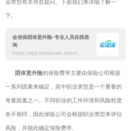
业类型有关存在疑问。下面我们来详细了解一
下。
会信保团体意外险-专业人员在线咨
询
https://app.hxbaoxian.com/insurance?p=1&l=20&t=6&c=0&sourceType=web
团体意外险
的保险费率主要由保险公司根据
一系列因素来确定，其中职业类型是一个重要的
考量因素之一。不同职业的工作环境和风险程度
各不相同，因此保险公司会根据职业类型来评估
风险，并据此确定保险费率。