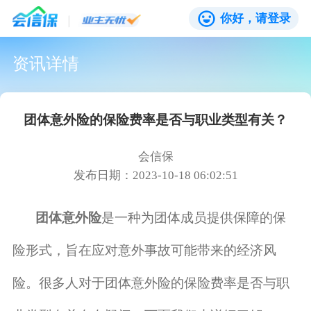
你好，请登录
资讯详情
团体意外险的保险费率是否与职业类型有关？
会信保
发布日期：2023-10-18 06:02:51
团体意外险
是一种为团体成员提供保障的保
险形式，旨在应对意外事故可能带来的经济风
险。很多人对于团体意外险的保险费率是否与职