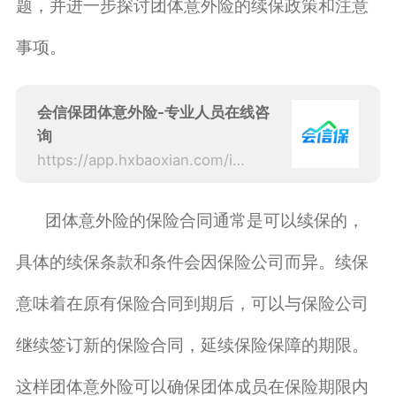
题，并进一步探讨团体意外险的续保政策和注意
事项。
会信保团体意外险-专业人员在线咨
询
https://app.hxbaoxian.com/insurance?p=1&l=20&t=6&c=0&sourceType=web
团体意外险的保险合同通常是可以续保的，
具体的续保条款和条件会因保险公司而异。续保
意味着在原有保险合同到期后，可以与保险公司
继续签订新的保险合同，延续保险保障的期限。
这样团体意外险可以确保团体成员在保险期限内