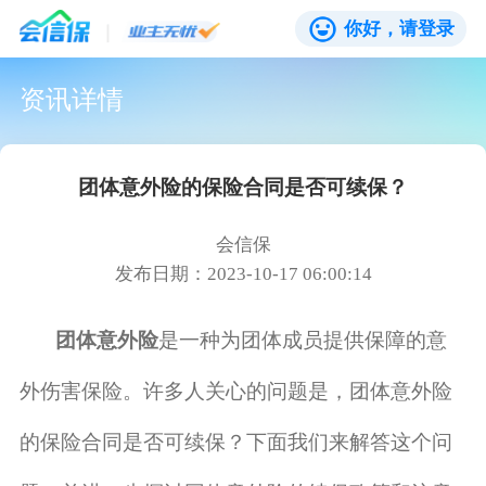
你好，请登录
资讯详情
团体意外险的保险合同是否可续保？
会信保
发布日期：2023-10-17 06:00:14
团体意外险
是一种为团体成员提供保障的意
外伤害保险。许多人关心的问题是，团体意外险
的保险合同是否可续保？下面我们来解答这个问