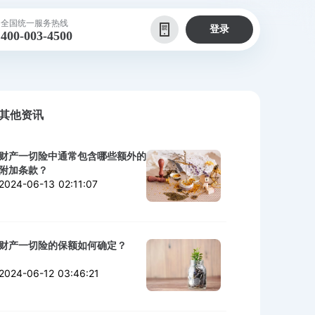
全国统一服务热线
登录
400-003-4500
其他资讯
财产一切险中通常包含哪些额外的
附加条款？
2024-06-13 02:11:07
财产一切险的保额如何确定？
2024-06-12 03:46:21