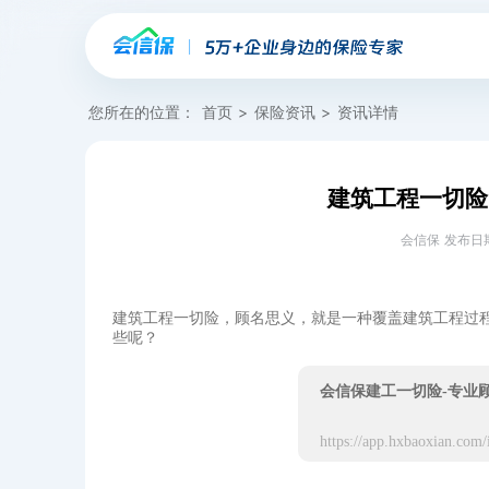
您所在的位置：
首页
>
保险资讯
>
资讯详情
建筑工程一切险
会信保 发布日期：20
建筑工程一切险，顾名思义，就是一种覆盖建筑工程过
些呢？
会信保建工一切险-专业