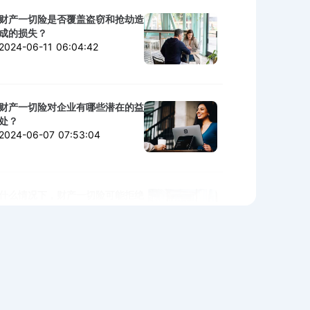
财产一切险是否覆盖盗窃和抢劫造
成的损失？
2024-06-11 06:04:42
财产一切险对企业有哪些潜在的益
处？
2024-06-07 07:53:04
什么情况下，财产一切险可能拒绝
赔付？
2024-06-06 02:11:06
购买财产一切险时需警惕的陷阱与
细节