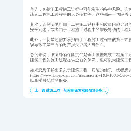
首先，包括了工程施工过程中可能发生的各种风险。这
或者工程施工过程中的人身伤亡等。这些都是一切险需
其次，还需要承担由于工程施工过程中的质量问题导致
安全问题，或者由于工程施工过程中的错误导致的工程
此外，一切险还需要承担由于工程施工过程中的第三方
误导致了第三方的财产损失或者人身伤亡。
总的来说，该险种的保险责任是全面覆盖建筑工程施工
建筑工程的施工过程提供全面的保障，也可以为建筑工
如果您想了解更多关于建筑工程一切险的信息，或者想要
(https://www.hxbaoxian.com/insurance?p
以享受最优质的服务。
上一篇 建筑工程一切险的保险索赔期限是多久？