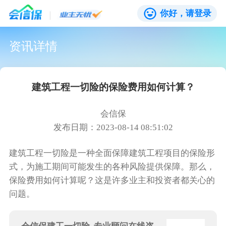
你好，请登录
资讯详情
建筑工程一切险的保险费用如何计算？
会信保
发布日期：2023-08-14 08:51:02
建筑工程一切险是一种全面保障建筑工程项目的保险形
式，为施工期间可能发生的各种风险提供保障。那么，
保险费用如何计算呢？这是许多业主和投资者都关心的
问题。