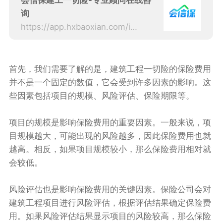
会信保建工一切险-专业顾问在线咨
询
https://app.hxbaoxian.com/insurance?p=1&l=20&t=5&c=0&sourceType=web
首先，我们需要了解的是，建筑工程一切险的保险费用
并不是一个固定的数值，它会受到许多因素的影响。这
些因素包括项目的规模、风险评估、保险期限等。
项目的规模是影响保险费用的重要因素。一般来说，项
目规模越大，可能出现的风险越多，因此保险费用也就
越高。相反，如果项目规模较小，那么保险费用相对就
会较低。
风险评估也是影响保险费用的关键因素。保险公司会对
建筑工程项目进行风险评估，根据评估结果确定保险费
用。如果风险评估结果显示项目的风险较高，那么保险