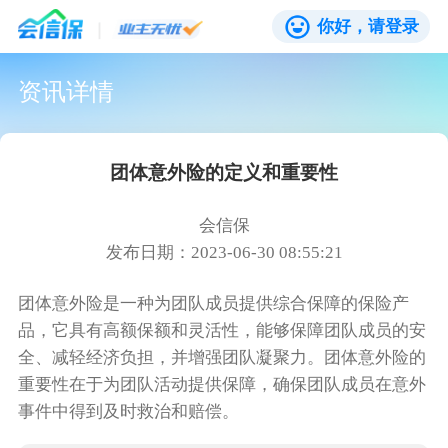
你好，请登录
资讯详情
团体意外险的定义和重要性
会信保
发布日期：2023-06-30 08:55:21
团体意外险是一种为团队成员提供综合保障的保险产
品，它具有高额保额和灵活性，能够保障团队成员的安
全、减轻经济负担，并增强团队凝聚力。团体意外险的
重要性在于为团队活动提供保障，确保团队成员在意外
事件中得到及时救治和赔偿。