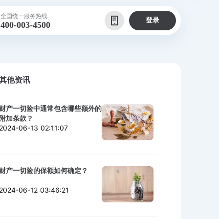
全国统一服务热线
登录
400-003-4500
其他资讯
财产一切险中通常包含哪些额外的
附加条款？
2024-06-13 02:11:07
财产一切险的保额如何确定？
2024-06-12 03:46:21