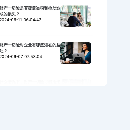
财产一切险是否覆盖盗窃和抢劫造
成的损失？
2024-06-11 06:04:42
财产一切险对企业有哪些潜在的益
处？
2024-06-07 07:53:04
什么情况下，财产一切险可能拒绝
赔付？
2024-06-06 02:11:06
购买财产一切险时需警惕的陷阱与
细节