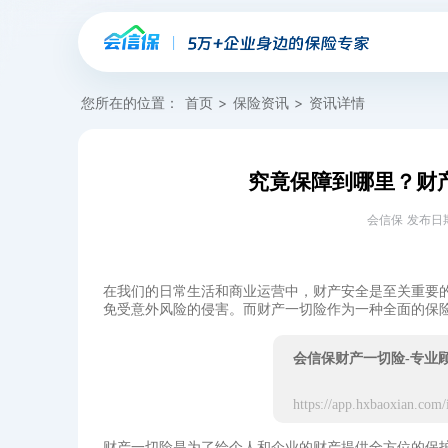
您所在的位置：
首页
>
保险资讯
>
资讯详情
究竟保障到哪里？财
会信保 发布日期：20
在我们的日常生活和商业运营中，财产安全是至关重要
免受意外风险的侵害。而财产一切险作为一种全面的保
会信保财产一切险-专业
财产一切险是为了给个人和企业的财产提供全方位的保