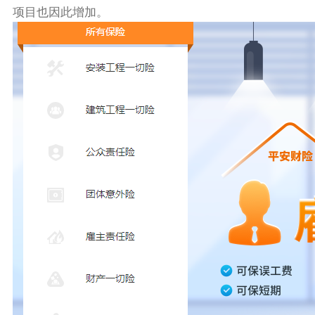
项目也因此增加。