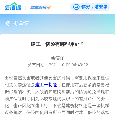
你好，请登录
资讯详情
建工一切险有哪些用处？
会信保
发布日期：2021-10-09 06:43:22
出现自然灾害或者其他灾害的时候，需要用保险来处理
相关问题这便是
建工一切险
，在使用前后更多的是要根
据保险的种类，大致的知道购买前后的情况避免出现在
购买保险时，因为比较常规的认识上的差别产生的变
化，也正因此在建工行业不管是建筑材料还是一些机械
设备都对于保险的使用有所不同同时对建工保险的选择