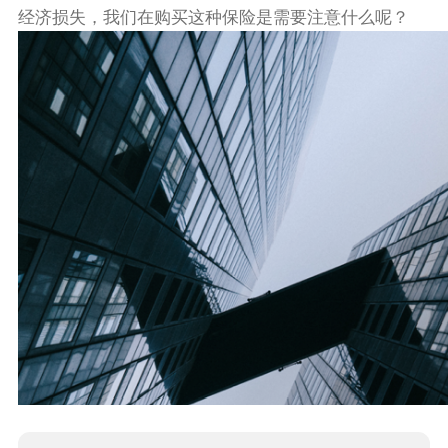
经济损失，我们在购买这种保险是需要注意什么呢？