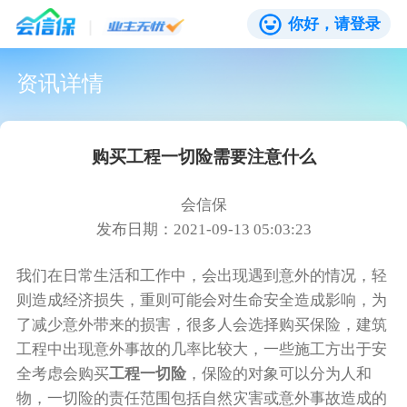
你好，请登录
资讯详情
购买工程一切险需要注意什么
会信保
发布日期：2021-09-13 05:03:23
我们在日常生活和工作中，会出现遇到意外的情况，轻
则造成经济损失，重则可能会对生命安全造成影响，为
了减少意外带来的损害，很多人会选择购买保险，建筑
工程中出现意外事故的几率比较大，一些施工方出于安
全考虑会购买
工程一切险
，保险的对象可以分为人和
物，一切险的责任范围包括自然灾害或意外事故造成的