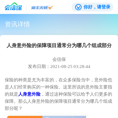
你好，请登录
资讯详情
人身意外险的保障项目通常分为哪几个组成部分
会信保
发布日期：2021-08-25 03:28:44
保险的种类是尤为丰富的，在众多保险当中，意外险也
是人们经常购买的一种保险。这里所说的意外险主要指
的就是
人身意外险
，通过这种保险可以给予人们更多的
保障。那么人身意外险的保障项目通常分为哪几个组成
部分呢？