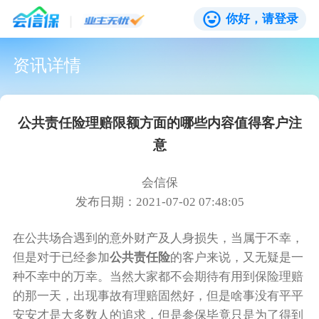
你好，请登录
资讯详情
公共责任险理赔限额方面的哪些内容值得客户注
意
会信保
发布日期：2021-07-02 07:48:05
在公共场合遇到的意外财产及人身损失，当属于不幸，
但是对于已经参加
公共责任险
的客户来说，又无疑是一
种不幸中的万幸。当然大家都不会期待有用到保险理赔
的那一天，出现事故有理赔固然好，但是啥事没有平平
安安才是大多数人的追求，但是参保毕竟只是为了得到