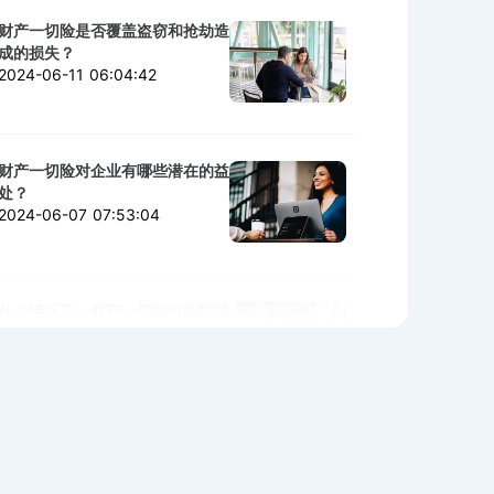
财产一切险是否覆盖盗窃和抢劫造
成的损失？
2024-06-11 06:04:42
财产一切险对企业有哪些潜在的益
处？
2024-06-07 07:53:04
什么情况下，财产一切险可能拒绝
赔付？
2024-06-06 02:11:06
购买财产一切险时需警惕的陷阱与
细节