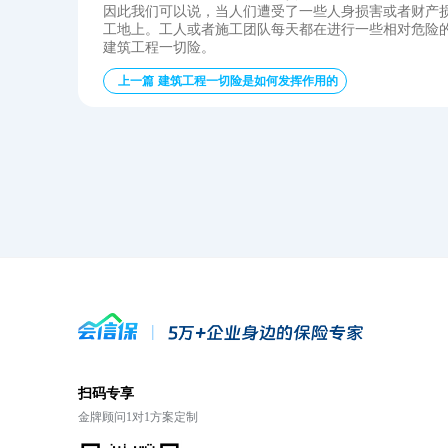
因此我们可以说，当人们遭受了一些人身损害或者财产
工地上。工人或者施工团队每天都在进行一些相对危险
建筑工程一切险。
上一篇 建筑工程一切险是如何发挥作用的
扫码专享
金牌顾问1对1方案定制