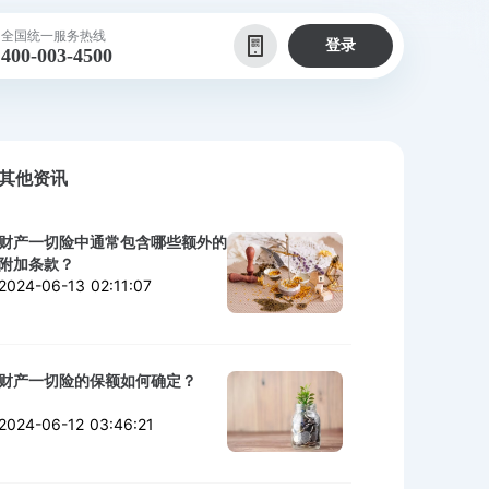
全国统一服务热线
登录
400-003-4500
其他资讯
财产一切险中通常包含哪些额外的
附加条款？
2024-06-13 02:11:07
财产一切险的保额如何确定？
2024-06-12 03:46:21