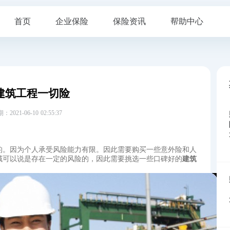
首页
企业保险
保险资讯
帮助中心
建筑工程一切险
21-06-10 02:55:37
的。因为个人承受风险能力有限。因此需要购买一些意外险和人
域可以说是存在一定的风险的，因此需要挑选一些口碑好的
建筑