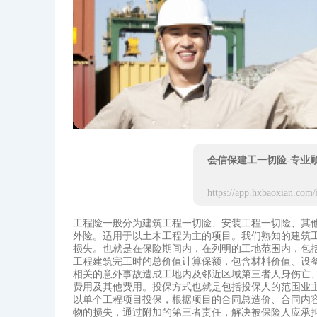
会信保建工一切险-专业
工程险一般分为建筑工程一切险、安装工程一切险、其
外险。适用于以土木工程为主的项目。我们熟知的建筑
损失。也就是在保险期间内，在列明的工地范围内，包
工程建筑完工时的总价值计算保额，包含材料价值、设
相关的意外事故造成工地内及邻近区域第三者人身伤亡
费用及其他费用。投保方式也就是包括投保人的范围业
以单个工程项目投保，根据项目的合同总造价、合同内
物的损失，通过附加的第三者责任，解决被保险人应承