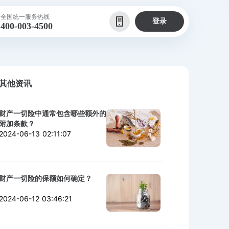
全国统一服务热线
登录
400-003-4500
其他资讯
财产一切险中通常包含哪些额外的
附加条款？
2024-06-13 02:11:07
财产一切险的保额如何确定？
2024-06-12 03:46:21