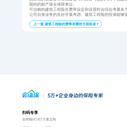
期间的财产保全保障单位。
可信赖的建筑工程险在费率设定和设置时会综合考量多
公司自身业务的良好开展考虑。建筑工程险的投保能够
上一篇 建筑工程险的费率有哪些方面组成？
扫码专享
金牌顾问1对1方案定制