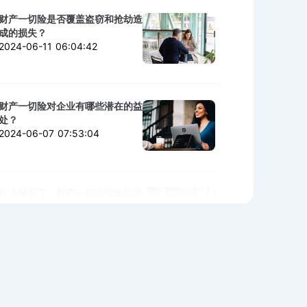
财产一切险是否覆盖盗窃和抢劫造
成的损失？
2024-06-11 06:04:42
财产一切险对企业有哪些潜在的益
处？
2024-06-07 07:53:04
什么情况下，财产一切险可能拒绝
赔付？
2024-06-06 02:11:06
购买财产一切险时需警惕的陷阱与
细节