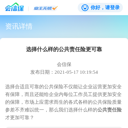
你好，请登录
资讯详情
选择什么样的公共责任险更可靠
会信保
发布日期：2021-05-17 10:19:54
选择合适且可靠的公共保险不仅能让企业运营更加安全
有保障，而且还能给企业内每位工作员工提供更加安全
的保障，市场上应需求而生的各式各样的公共保险质量
参差不齐难以统一，那么我们选择什么样的
公共责任险
才更加可靠？