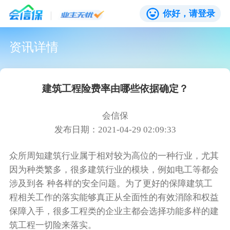
你好，请登录
资讯详情
建筑工程险费率由哪些依据确定？
会信保
发布日期：2021-04-29 02:09:33
众所周知建筑行业属于相对较为高位的一种行业，尤其
因为种类繁多，很多建筑行业的模块，例如电工等都会
涉及到各 种各样的安全问题。为了更好的保障建筑工
程相关工作的落实能够真正从全面性的有效消除和权益
保障入手，很多工程类的企业主都会选择功能多样的建
筑工程一切险来落实。