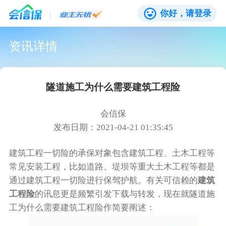
你好，请登录
资讯详情
隧道施工为什么需要建筑工程险
会信保
发布日期：2021-04-21 01:35:45
建筑工程一切险的承保对象包含建筑工程、土木工程等
常见安装工程，比如道路、堤坝等重大土木工程等都是
通过建筑工程一切险进行保驾护航。有关可信赖的
建筑
工程险
的讯息更是频繁引发下载与转发，现在就隧道施
工为什么需要建筑工程险作简要阐述：