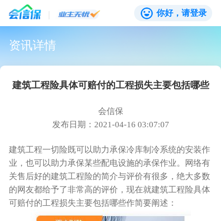
你好，请登录
资讯详情
建筑工程险具体可赔付的工程损失主要包括哪些
会信保
发布日期：2021-04-16 03:07:07
建筑工程一切险既可以助力承保冷库制冷系统的安装作
业，也可以助力承保某些配电设施的承保作业。网络有
关售后好的建筑工程险的简介与评价有很多，绝大多数
的网友都给予了非常高的评价，现在就建筑工程险具体
可赔付的工程损失主要包括哪些作简要阐述：