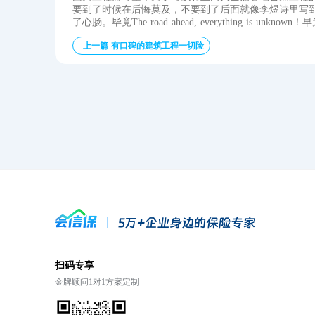
要到了时候在后悔莫及，不要到了后面就像李煜诗里写到
了心肠。毕竟The road ahead, everything is unkn
上一篇 有口碑的建筑工程一切险
扫码专享
金牌顾问1对1方案定制