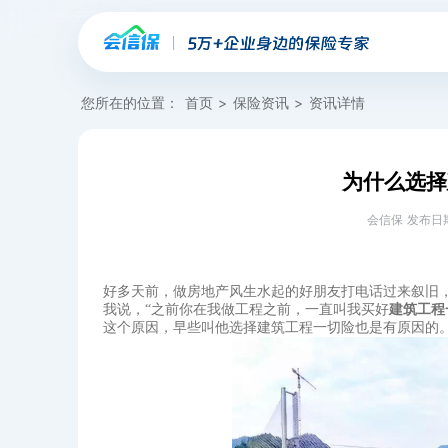
您所在的位置：
首页
>
保险资讯
>
资讯详情
为什么选择
会信保 发布日期：20
好多天前，做房地产风生水起的好朋友打电话过来叙旧
我说，“之前你在我做工程之前，一直叫我买好
建筑工程
这个原因，早些叫他选择建筑工程一切险也是有原因的