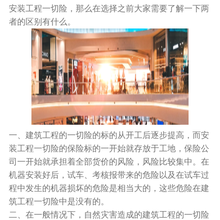
安装工程一切险，那么在选择之前大家需要了解一下两
者的区别有什么。
一、建筑工程的一切险的标的从开工后逐步提高，而安
装工程一切险的保险标的一开始就存放于工地，保险公
司一开始就承担着全部货价的风险，风险比较集中。在
机器安装好后，试车、考核报带来的危险以及在试车过
程中发生的机器损坏的危险是相当大的，这些危险在建
筑工程一切险中是没有的。
二、在一般情况下，自然灾害造成的建筑工程的一切险