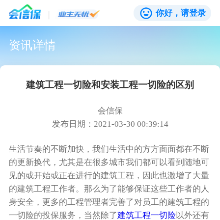
你好，请登录
资讯详情
建筑工程一切险和安装工程一切险的区别
会信保
发布日期：2021-03-30 00:39:14
生活节奏的不断加快，我们生活中的方方面面都在不断
的更新换代，尤其是在很多城市我们都可以看到随地可
见的或开始或正在进行的建筑工程，因此也激增了大量
的建筑工程工作者。那么为了能够保证这些工作者的人
身安全，更多的工程管理者完善了对员工的建筑工程的
一切险的投保服务，当然除了
建筑工程一切险
以外还有