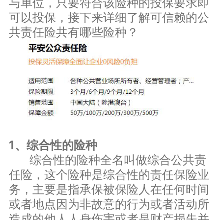
与单位，只要符合该险种的投保要求即
可以投保，接下来详细了解可信赖的公
共责任险共有哪些险种？
1、综合性的险种
综合性的险种全名叫做综合公共责
任险，这个险种是综合性的责任保险业
务，主要是指承保被保险人在任何时间
或者地点因为非故意的行为或者活动所
造成的他人人身伤害或者是财产损失并