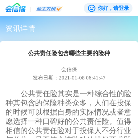
你好，请登录
资讯详情
公共责任险包含哪些主要的险种
会信保
发布日期：2021-01-08 06:41:47
公共责任险其实是一种综合性的险
种其包含的保险种类众多，人们在投保
的时候可以根据自身的实际情况或者意
愿选择一种口碑好的公共责任险。值得
相信的公共责任险对于投保人不分行业