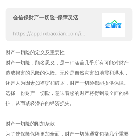
会信保财产一切险-保障灵活
https://app.hxbaoxian.com/insurances/cpicSafePropertyBd?sourceType=web
财产一切险的定义及重要性
财产一切险，顾名思义，是一种涵盖几乎所有可能对财产
造成损害的风险的保险。无论是自然灾害如地震和洪水，
还是人为因素如盗窃和破坏，财产一切险都能提供保障。
选择一份财产一切险，意味着您的财产将得到最全面的保
护，从而减轻潜在的经济损失。
财产一切险的附加条款
为了使保险保障更加全面，财产一切险通常包括几个重要