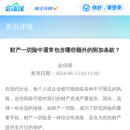
你好，请登录
资讯详情
财产一切险中通常包含哪些额外的附加条款？
会信保
发布日期：2024-06-13 02:11:02
在现代社会，每个人或企业都可能面临各种不可预见的风
险，这些风险可能对我们的财产造成严重损失。因此，选
择一份合适的保险，如财产一切险，成为了防范风险的重
要手段。财产一切险是一种综合性保险，旨在为您的财产
提供全方位的保护。