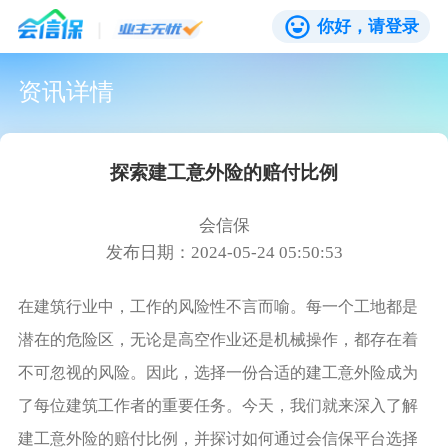
你好，请登录
资讯详情
探索建工意外险的赔付比例
会信保
发布日期：2024-05-24 05:50:53
在建筑行业中，工作的风险性不言而喻。每一个工地都是
潜在的危险区，无论是高空作业还是机械操作，都存在着
不可忽视的风险。因此，选择一份合适的建工意外险成为
了每位建筑工作者的重要任务。今天，我们就来深入了解
建工意外险的赔付比例，并探讨如何通过会信保平台选择