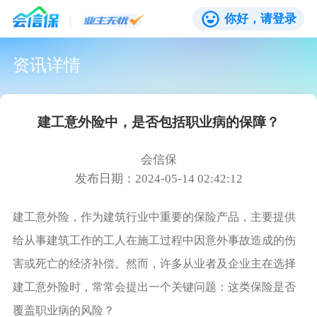
你好，请登录
资讯详情
建工意外险中，是否包括职业病的保障？
会信保
发布日期：2024-05-14 02:42:12
建工意外险，作为建筑行业中重要的保险产品，主要提供
给从事建筑工作的工人在施工过程中因意外事故造成的伤
害或死亡的经济补偿。然而，许多从业者及企业主在选择
建工意外险时，常常会提出一个关键问题：这类保险是否
覆盖职业病的风险？