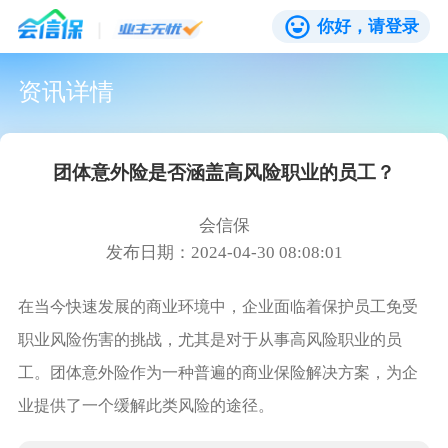
你好，请登录
资讯详情
团体意外险是否涵盖高风险职业的员工？
会信保
发布日期：2024-04-30 08:08:01
在当今快速发展的商业环境中，企业面临着保护员工免受
职业风险伤害的挑战，尤其是对于从事高风险职业的员
工。团体意外险作为一种普遍的商业保险解决方案，为企
业提供了一个缓解此类风险的途径。