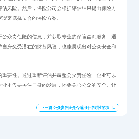
评估风险。然后，保险公司会根据评估结果提出保险方
状况来选择适合的保险方案。
于公众责任险的信息，并获取专业的保险咨询服务。通
护自身免受潜在的财务风险，也能展现出对公众安全和
的重要性。通过重新评估并调整公众责任险，企业可以
企业不仅要关注自身的发展，还要关心公众的安全。让
下一篇 公众责任险是否适用于临时性的项目或活动？