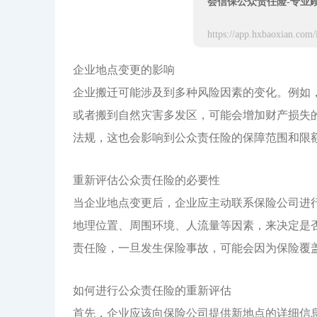
会信保公众责任险-专业
企业地点变更的影响
企业搬迁可能涉及到多种风险因素的变化。例如
或者搬到自然灾害多发区，可能会增加财产损失
法规，这也会影响到公众责任险的保障范围和限
重新评估公众责任险的必要性
当企业地点变更后，企业应主动联系保险公司进
地理位置、周围环境、人流量等因素，来决定是
责任险，一旦发生保险事故，可能会因为保险覆
如何进行公众责任险的重新评估
首先，企业应该向保险公司提供新地点的详细信