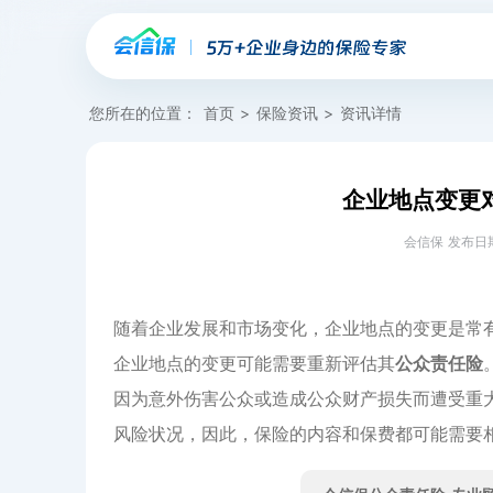
您所在的位置：
首页
>
保险资讯
>
资讯详情
企业地点变更
会信保 发布日期：20
随着企业发展和市场变化，企业地点的变更是常
企业地点的变更可能需要重新评估其
公众责任险
因为意外伤害公众或造成公众财产损失而遭受重
风险状况，因此，保险的内容和保费都可能需要