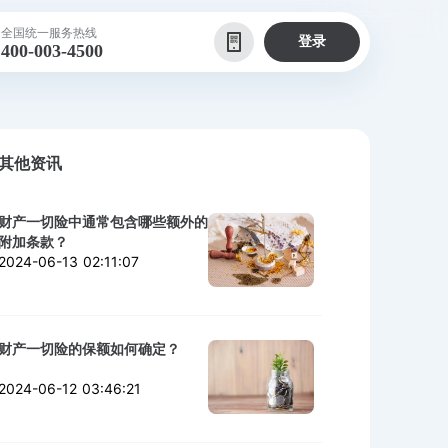
全国统一服务热线
登录
400-003-4500
其他资讯
财产一切险中通常包含哪些额外的
附加条款？
2024-06-13 02:11:07
财产一切险的保额如何确定？
2024-06-12 03:46:21