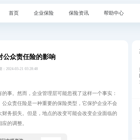
首页
企业保险
保险资讯
帮助中心
对公众责任险的影响
24-03-21 03:28:48
有的事。然而，企业管理层可能忽视了这样一个事实：
。公众责任险是一种重要的保险类型，它保护企业不会
大财务损失。但是，地点的改变可能会改变企业面临的
相应的调整。