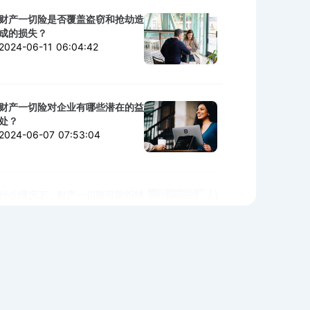
财产一切险是否覆盖盗窃和抢劫造
成的损失？
2024-06-11 06:04:42
财产一切险对企业有哪些潜在的益
处？
2024-06-07 07:53:04
什么情况下，财产一切险可能拒绝
赔付？
2024-06-06 02:11:06
购买财产一切险时需警惕的陷阱与
细节