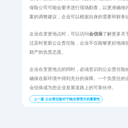
保险公司可能会要求进行现场勘查，以更准确地
案的调整建议，企业可以根据自身的需要和财务
企业在变更地点时，可以访问
会信保
了解更多关
过及时更新公众责任险，企业不仅能够更好地保
财产的负责态度。
企业在变更地点的同时，必须意识到公众责任险
确保在新环境中得到充分的保障。一个负责任的
会信保成为您企业发展道路上的可靠伙伴。
上一篇 公众责任险对于物业管理方的重要性