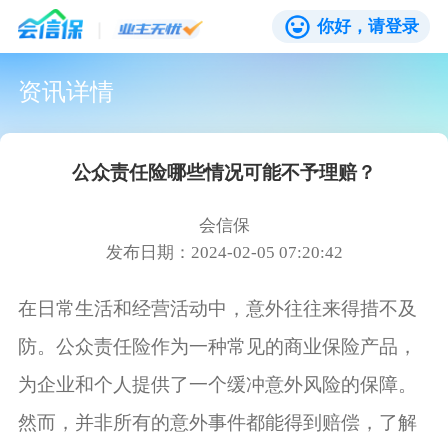
你好，请登录
资讯详情
公众责任险哪些情况可能不予理赔？
会信保
发布日期：2024-02-05 07:20:42
在日常生活和经营活动中，意外往往来得措不及
防。公众责任险作为一种常见的商业保险产品，
为企业和个人提供了一个缓冲意外风险的保障。
然而，并非所有的意外事件都能得到赔偿，了解