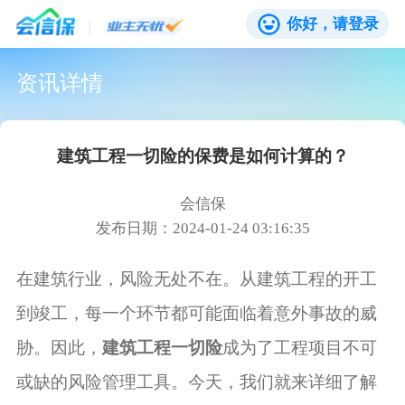
你好，请登录
资讯详情
建筑工程一切险的保费是如何计算的？
会信保
发布日期：2024-01-24 03:16:35
在建筑行业，风险无处不在。从建筑工程的开工
到竣工，每一个环节都可能面临着意外事故的威
胁。因此，
建筑工程一切险
成为了工程项目不可
或缺的风险管理工具。今天，我们就来详细了解