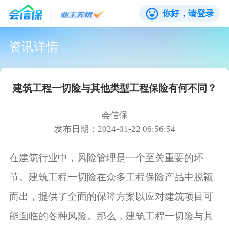
你好，请登录
资讯详情
建筑工程一切险与其他类型工程保险有何不同？
会信保
发布日期：2024-01-22 06:56:54
在建筑行业中，风险管理是一个至关重要的环
节。建筑工程一切险在众多工程保险产品中脱颖
而出，提供了全面的保障方案以应对建筑项目可
能面临的各种风险。那么，建筑工程一切险与其