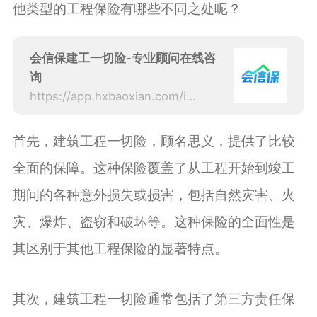
他类型的工程保险有哪些不同之处呢？
会信保建工一切险-专业顾问在线咨
询
https://app.hxbaoxian.com/insurance?p=1&l=20&t=5&c=0&sourceType=web
首先，建筑工程一切险，顾名思义，提供了比较
全面的保障。这种保险覆盖了从工程开始到竣工
期间的各种意外损失或损害，包括自然灾害、火
灾、爆炸、盗窃和破坏等。这种保险的全面性是
其区别于其他工程保险的显著特点。
其次，建筑工程一切险通常包括了第三方责任保