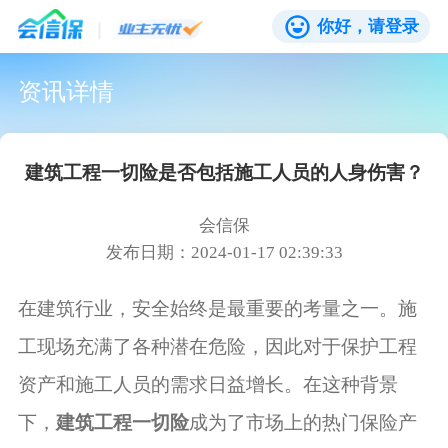
你好，请登录
资讯详情
建筑工程一切险是否包括施工人员的人身伤害？
会信保
发布日期：2024-01-17 02:39:33
在建筑行业，安全始终是最重要的考量之一。施
工现场充满了各种潜在危险，因此对于保护工程
资产和施工人员的需求日益增长。在这种背景
下，
建筑工程一切险
成为了市场上的热门保险产