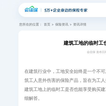
您所在的位置：
首页
>
保险资讯
>
资讯详情
建筑工地的临时工
会信保 发布日期：20
在建筑行业中，工地安全始终是一个不可
筑工人意外伤害的保险产品，旨在为工人
建筑工地上的临时工是否也能享受购买建
细解答。