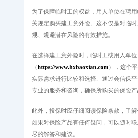
为了保障临时工的权益，用人单位在聘用
关规定购买建工意外险。这不仅是对临时
规、规避潜在风险的有效措施。
在选择建工意外险时，临时工或用人单位
（
https://www.hxbaoxian.com
），这个平
实际需求进行比较和选择。通过会信保平
专业的服务和咨询，确保所购买的保险产
此外，投保时应仔细阅读保险条款，了解
如果对保险产品有任何疑问，可以随时联
尽的解答和建议。