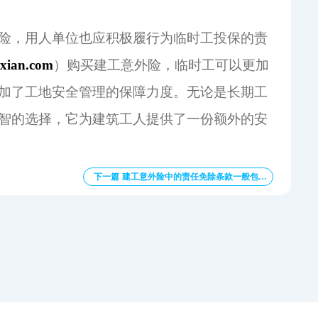
险，用人单位也应积极履行为临时工投保的责
oxian.com
）购买建工意外险，临时工可以更加
加了工地安全管理的保障力度。无论是长期工
智的选择，它为建筑工人提供了一份额外的安
下一篇 建工意外险中的责任免除条款一般包含哪些内容？