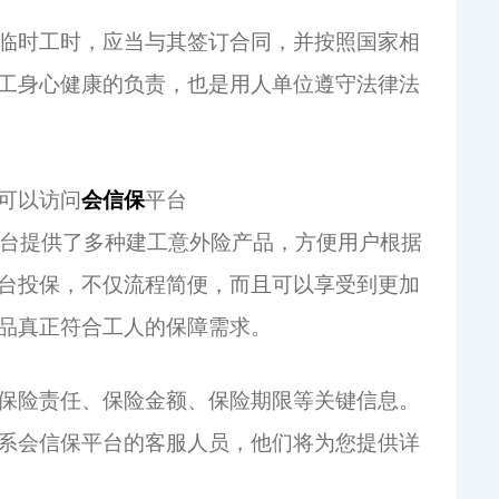
临时工时，应当与其签订合同，并按照国家相
工身心健康的负责，也是用人单位遵守法律法
可以访问
会信保
平台
台提供了多种建工意外险产品，方便用户根据
台投保，不仅流程简便，而且可以享受到更加
品真正符合工人的保障需求。
保险责任、保险金额、保险期限等关键信息。
系会信保平台的客服人员，他们将为您提供详