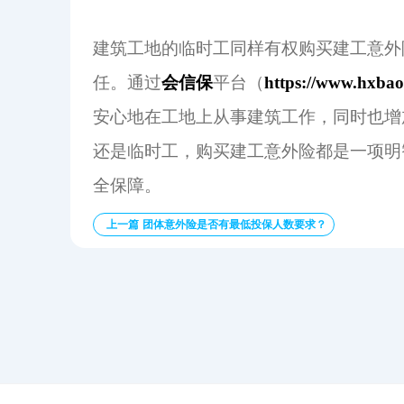
建筑工地的临时工同样有权购买建工意外
任。通过
会信保
平台（
https://www.hxba
安心地在工地上从事建筑工作，同时也增
还是临时工，购买建工意外险都是一项明
全保障。
上一篇 团体意外险是否有最低投保人数要求？