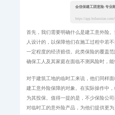
会信保建工团意险-专业
首先，我们需要明确什么是建工意外险。
人设计的，以保障他们在施工过程中若不
一定程度的经济赔偿。此类保险的覆盖范
确保工人及其家庭在面临不测风险时，能
对于建筑工地的临时工来说，他们同样面
建工意外险保障的对象。在实际操作中，
为其投保。值得一提的是，不少保险公司
对临时工的意外险产品，为他们提供更为