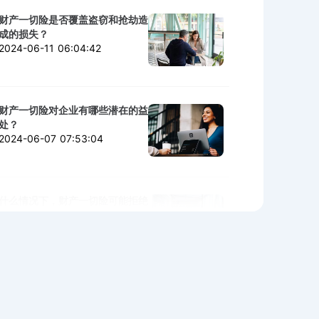
财产一切险是否覆盖盗窃和抢劫造
成的损失？
2024-06-11 06:04:42
财产一切险对企业有哪些潜在的益
处？
2024-06-07 07:53:04
什么情况下，财产一切险可能拒绝
赔付？
2024-06-06 02:11:06
购买财产一切险时需警惕的陷阱与
细节