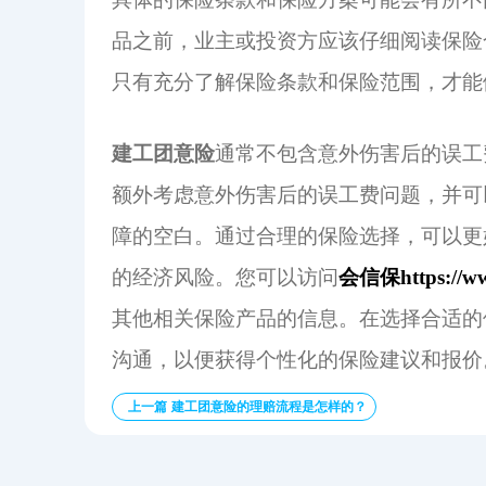
品之前，业主或投资方应该仔细阅读保险
只有充分了解保险条款和保险范围，才能
建工团意险
通常不包含意外伤害后的误工
额外考虑意外伤害后的误工费问题，并可
障的空白。通过合理的保险选择，可以更
的经济风险。您可以访问
会信保
https://
其他相关保险产品的信息。在选择合适的
沟通，以便获得个性化的保险建议和报价
上一篇 建工团意险的理赔流程是怎样的？