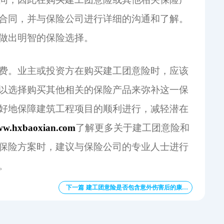
合同，并与保险公司进行详细的沟通和了解。
做出明智的保险选择。
费。业主或投资方在购买建工团意险时，应该
以选择购买其他相关的保险产品来弥补这一保
好地保障建筑工程项目的顺利进行，减轻潜在
www.hxbaoxian.com
了解更多关于建工团意险和
保险方案时，建议与保险公司的专业人士进行
。
下一篇 建工团意险是否包含意外伤害后的康复费用？