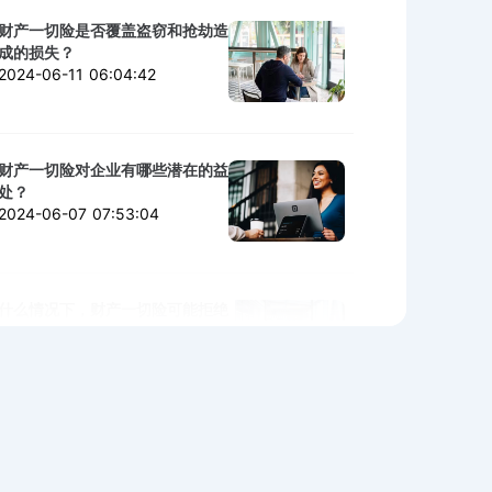
财产一切险是否覆盖盗窃和抢劫造
成的损失？
2024-06-11 06:04:42
财产一切险对企业有哪些潜在的益
处？
2024-06-07 07:53:04
什么情况下，财产一切险可能拒绝
赔付？
2024-06-06 02:11:06
购买财产一切险时需警惕的陷阱与
细节