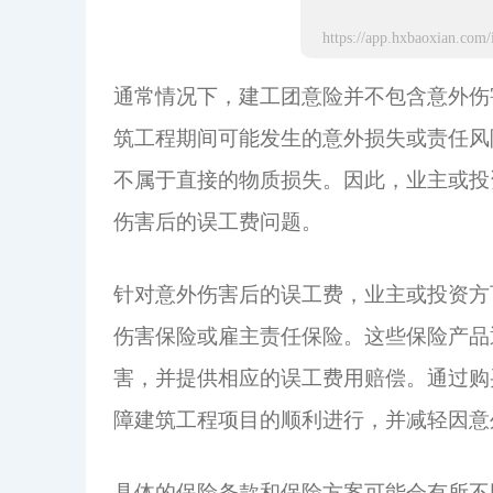
通常情况下，建工团意险并不包含意外伤
筑工程期间可能发生的意外损失或责任风
不属于直接的物质损失。因此，业主或投
伤害后的误工费问题。
针对意外伤害后的误工费，业主或投资方
伤害保险或雇主责任保险。这些保险产品
害，并提供相应的误工费用赔偿。通过购
障建筑工程项目的顺利进行，并减轻因意
具体的保险条款和保险方案可能会有所不