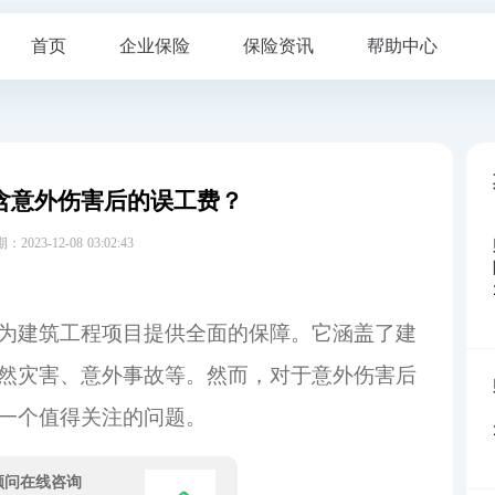
首页
企业保险
保险资讯
帮助中心
含意外伤害后的误工费？
23-12-08 03:02:43
为建筑工程项目提供全面的保障。它涵盖了建
然灾害、意外事故等。然而，对于意外伤害后
一个值得关注的问题。
顾问在线咨询