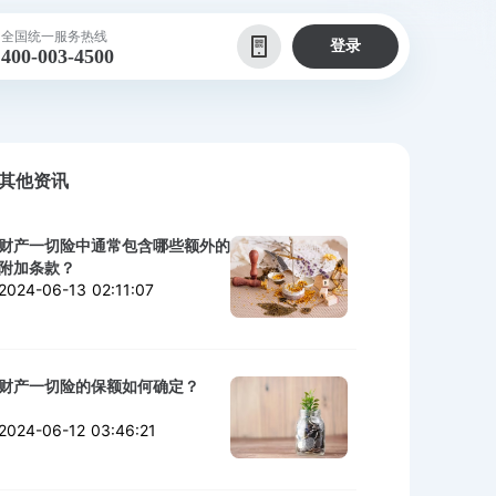
全国统一服务热线
登录
400-003-4500
其他资讯
财产一切险中通常包含哪些额外的
附加条款？
2024-06-13 02:11:07
财产一切险的保额如何确定？
2024-06-12 03:46:21