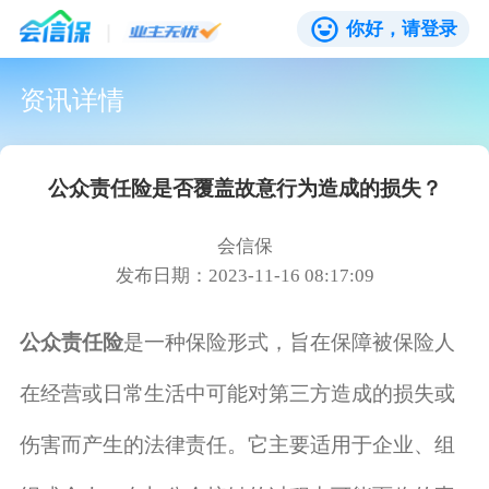
你好，请登录
资讯详情
公众责任险是否覆盖故意行为造成的损失？
会信保
发布日期：2023-11-16 08:17:09
公众责任险
是一种保险形式，旨在保障被保险人
在经营或日常生活中可能对第三方造成的损失或
伤害而产生的法律责任。它主要适用于企业、组