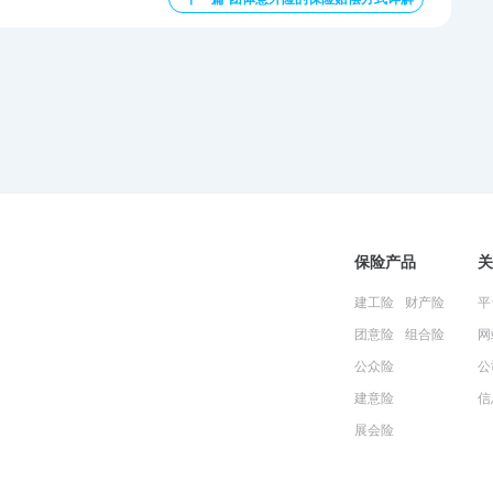
保险产品
关
建工险
财产险
平
团意险
组合险
网
公众险
公
建意险
信
展会险