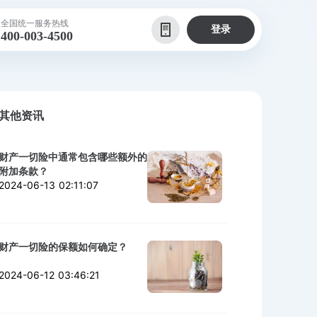
全国统一服务热线
登录
400-003-4500
其他资讯
财产一切险中通常包含哪些额外的
附加条款？
2024-06-13 02:11:07
财产一切险的保额如何确定？
2024-06-12 03:46:21