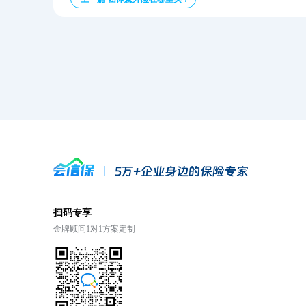
扫码专享
金牌顾问1对1方案定制