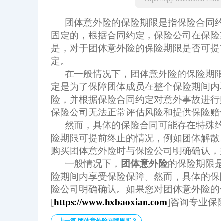
团体意外险的保险期限是指保险合同
固定的，根据合同约定，保险公司在保险
是，对于团体意外险的保险期限是否可提
定。
在一般情况下，团体意外险的保险期
定是为了保障团体成员在整个保险期间内
险，并根据保险合同约定对意外事故进行
保险公司无法正常评估风险和提供保险赔
然而，具体的保险合同可能存在特殊
险期限可提前终止的情况，例如团体解散
购买团体意外险时与保险公司明确确认，
一般情况下，
团体意外险
的保险期限
险期间内享受保险保障。然而，具体的保
险公司明确确认。如果您对团体意外险的
[
https://www.hxbaoxian.com
]咨询专业
上一篇 团体意外险在哪里买？