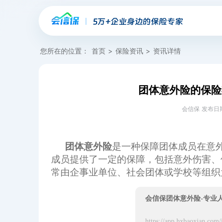
您所在的位置：
首页
>
保险资讯
>
资讯详情
团体意外险的保险
会信保 发布日期：20
团体意外险
是一种保障团体成员在意
成员提供了一定的保障，包括意外伤害、
常由企事业单位、社会团体或学校等组织
会信保团体意外险-专业