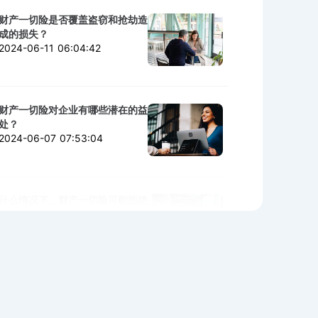
财产一切险是否覆盖盗窃和抢劫造
成的损失？
2024-06-11 06:04:42
财产一切险对企业有哪些潜在的益
处？
2024-06-07 07:53:04
什么情况下，财产一切险可能拒绝
赔付？
2024-06-06 02:11:06
购买财产一切险时需警惕的陷阱与
细节