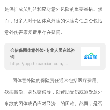
是保护成员利益和应对意外风险的重要举措。然
而，很多人对于团体意外险的保险责任是否包括
意外伤害康复费用存在疑问。
会信保团体意外险-专业人员在线咨
询
https://app.hxbaoxian.com/insurance?p=1&l=20&t=6&c=0&sourceType=web
团体意外险的保险责任通常包括医疗费用、
残疾赔偿、身故赔偿等，以帮助受伤或遭受意外
事故的团体成员应对经济上的困难。然而，是否