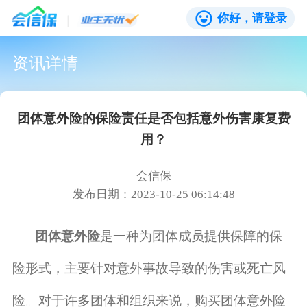
你好，请登录
资讯详情
团体意外险的保险责任是否包括意外伤害康复费
用？
会信保
发布日期：2023-10-25 06:14:48
团体意外险
是一种为团体成员提供保障的保
险形式，主要针对意外事故导致的伤害或死亡风
险。对于许多团体和组织来说，购买团体意外险