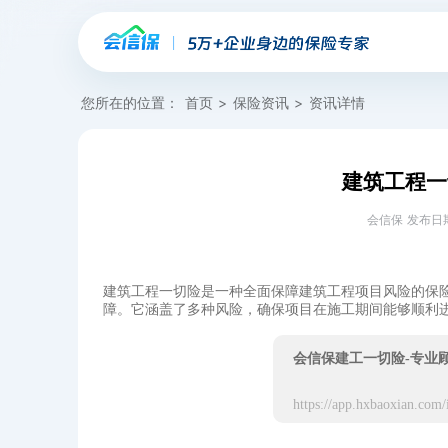
您所在的位置：
首页
>
保险资讯
>
资讯详情
建筑工程一
会信保 发布日期：20
建筑工程一切险是一种全面保障建筑工程项目风险的保
障。它涵盖了多种风险，确保项目在施工期间能够顺利
会信保建工一切险-专业