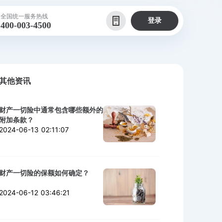
全国统一服务热线
登录
400-003-4500
其他资讯
财产一切险中通常包含哪些额外的
附加条款？
2024-06-13 02:11:07
财产一切险的保额如何确定？
2024-06-12 03:46:21