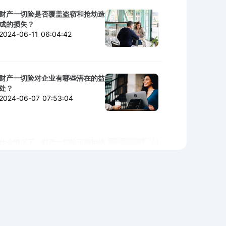
财产一切险是否覆盖盗窃和抢劫造
成的损失？
2024-06-11 06:04:42
财产一切险对企业有哪些潜在的益
处？
2024-06-07 07:53:04
什么情况下，财产一切险可能拒绝
赔付？
2024-06-06 02:11:06
购买财产一切险时需警惕的陷阱与
细节