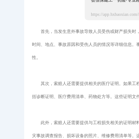
会信保建工一切险-专业
首先，当发生意外事故导致人员受伤或财产损失时
时间、地点、事故原因和受伤人员的情况等详细信息。
性。
其次，索赔人还需要提供相关的医疗证明。如果工
括诊断证明、医疗费用清单、药物处方等。这些证明文
此外，索赔人还需要提供与工程损失相关的证明材
灾事故调查报告、损坏设备的照片、维修费用清单等。