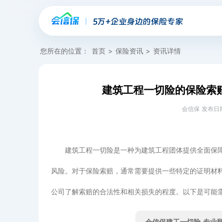
您所在的位置：
首页
>
保险资讯
>
资讯详情
建筑工程一切险的保险索
会信保 发布日期：20
建筑工程一切险是一种为建筑工程团体提供全面保
风险。对于保险索赔，通常需要提供一些特定的证明材
公司了解索赔的合法性和相关损失的程度。以下是可能