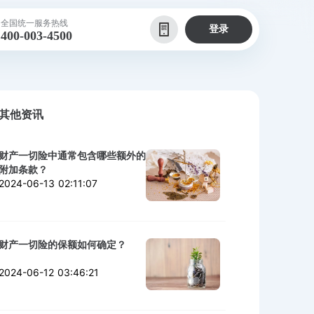
全国统一服务热线
登录
400-003-4500
其他资讯
财产一切险中通常包含哪些额外的
附加条款？
2024-06-13 02:11:07
财产一切险的保额如何确定？
2024-06-12 03:46:21