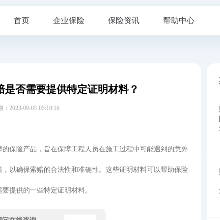
首页
企业保险
保险资讯
帮助中心
赔是否需要提供特定证明材料？
23-09-05 05:18:16
障的保险产品，旨在保障工程人员在施工过程中可能遇到的意外
料，以确保索赔的合法性和准确性。这些证明材料可以帮助保险
需要提供的一些特定证明材料。