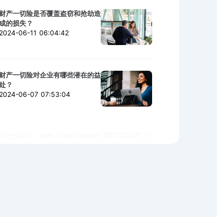
财产一切险是否覆盖盗窃和抢劫造
成的损失？
2024-06-11 06:04:42
财产一切险对企业有哪些潜在的益
处？
2024-06-07 07:53:04
什么情况下，财产一切险可能拒绝
赔付？
2024-06-06 02:11:06
购买财产一切险时需警惕的陷阱与
细节