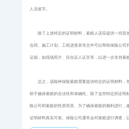
人员签字。
除了上述特定的证明材料，索赔人还应提供一些其
合同、施工计划、工程进度表等文件可以帮助保险公司
证据，如现场照片、目击证人证言等，以进一步支持索
总之，该险种保险索赔需要提供特定的证明材料，
助于确保索赔的合法性和准确性。除了这些特定的证明
险公司和索赔的性质而异。为了确保索赔的顺利进行，
证明材料真实可靠。保险公司通常会对索赔进行调查，