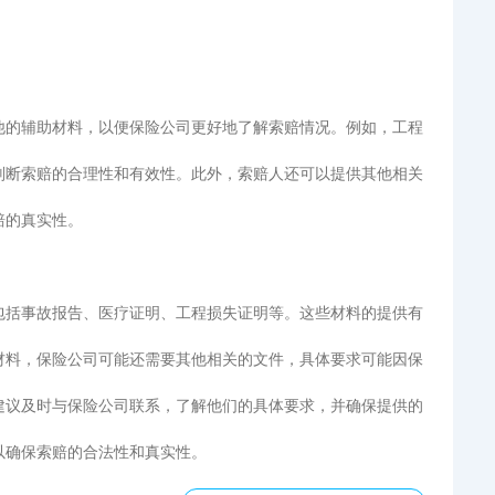
他的辅助材料，以便保险公司更好地了解索赔情况。例如，工程
判断索赔的合理性和有效性。此外，索赔人还可以提供其他相关
赔的真实性。
包括事故报告、医疗证明、工程损失证明等。这些材料的提供有
材料，保险公司可能还需要其他相关的文件，具体要求可能因保
建议及时与保险公司联系，了解他们的具体要求，并确保提供的
以确保索赔的合法性和真实性。